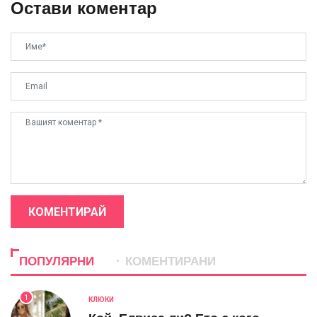
Остави коментар
КОМЕНТИРАЙ
ПОПУЛЯРНИ
КОМЕНТИРАНИ
1
КЛЮКИ