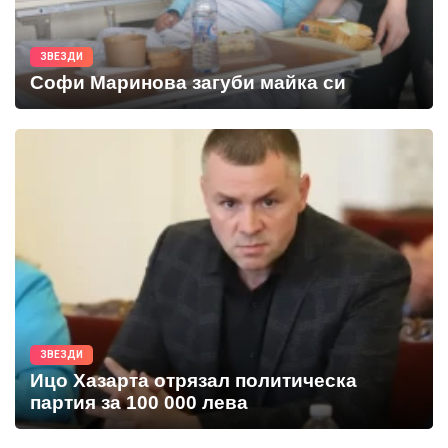
ЗВЕЗДИ
Софи Маринова загуби майка си
ЗВЕЗДИ
Ицо Хазарта отрязал политическа
партия за 100 000 лева