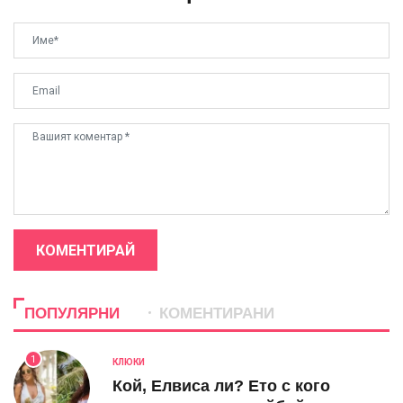
КОМЕНТИРАЙ
ПОПУЛЯРНИ
КОМЕНТИРАНИ
1
КЛЮКИ
Кой, Елвиса ли? Ето с кого