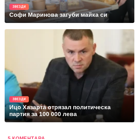
ЗВЕЗДИ
Софи Маринова загуби майка си
ЗВЕЗДИ
Ицо Хазарта отрязал политическа
партия за 100 000 лева
5 КОМЕНТАРА