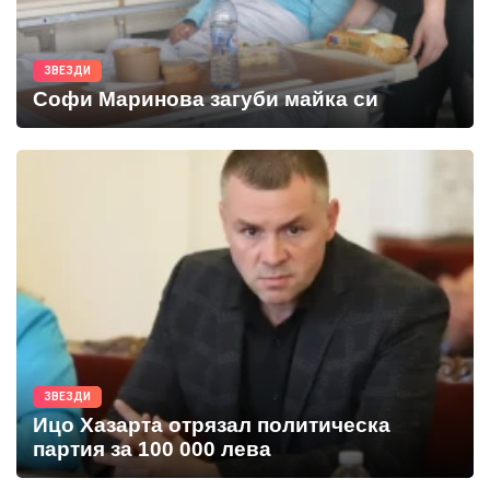
ЗВЕЗДИ
Софи Маринова загуби майка си
ЗВЕЗДИ
Ицо Хазарта отрязал политическа
партия за 100 000 лева