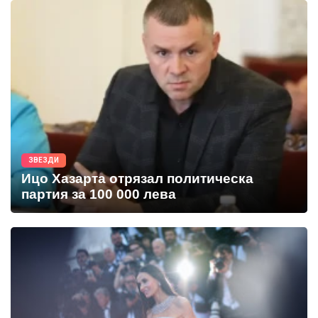
ЗВЕЗДИ
Ицо Хазарта отрязал политическа
партия за 100 000 лева