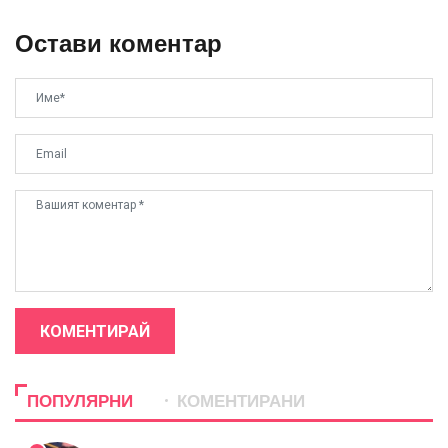
Остави коментар
КОМЕНТИРАЙ
ПОПУЛЯРНИ
КОМЕНТИРАНИ