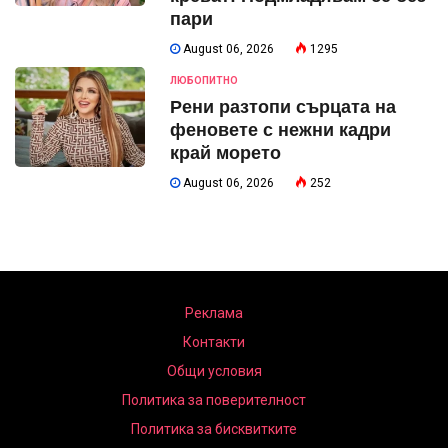
пари
August 06, 2026
1295
ЛЮБОПИТНО
Рени разтопи сърцата на
феновете с нежни кадри
край морето
August 06, 2026
252
Реклама
Контакти
Общи условия
Политика за поверителност
Политика за бисквитките