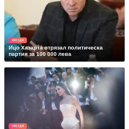
ЗВЕЗДИ
Ицо Хазарта отрязал политическа
партия за 100 000 лева
ЗВЕЗДИ