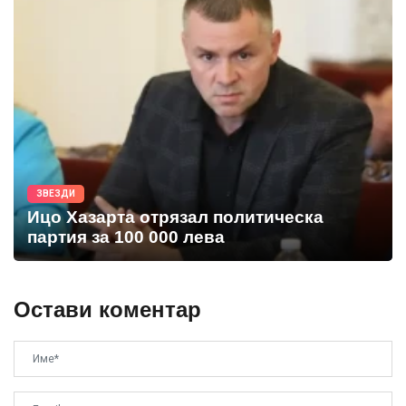
ЗВЕЗДИ
Ицо Хазарта отрязал политическа
партия за 100 000 лева
Остави коментар