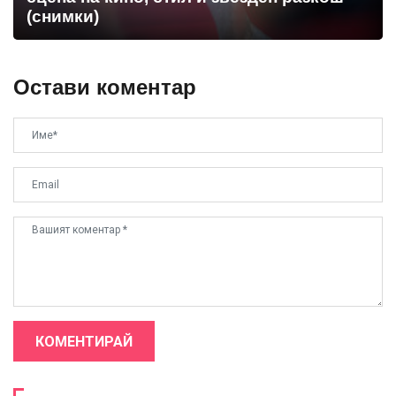
(снимки)
Остави коментар
КОМЕНТИРАЙ