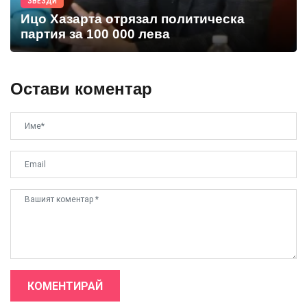
ЗВЕЗДИ
Ицо Хазарта отрязал политическа
партия за 100 000 лева
Остави коментар
КОМЕНТИРАЙ