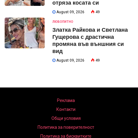
отряза косата си
August 09, 2026
49
ЛЮБОПИТНО
Златка Райкова и Светлана
Гущерова с драстична
промяна във външния си
вид
August 09, 2026
49
Реклама
Контакти
Общи условия
Политика за поверителност
Политика за бисквитките