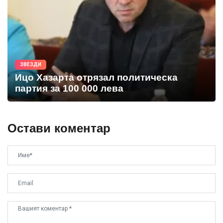
ЗВЕЗДИ
Ицо Хазарта отрязал политическа
партия за 100 000 лева
Остави коментар