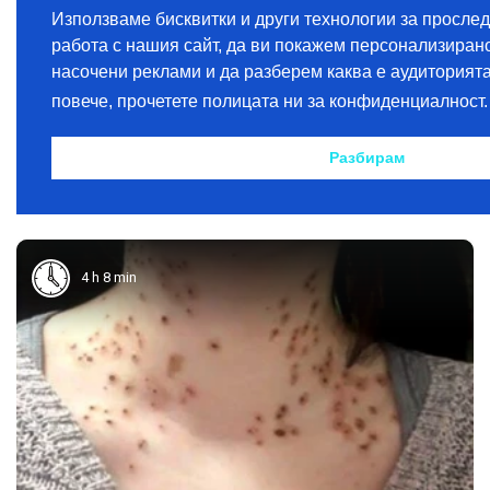
4 h 8 min