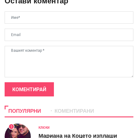
Остави коментар
КОМЕНТИРАЙ
ПОПУЛЯРНИ
КОМЕНТИРАНИ
1
КЛЮКИ
Мариана на Коцето изплаши