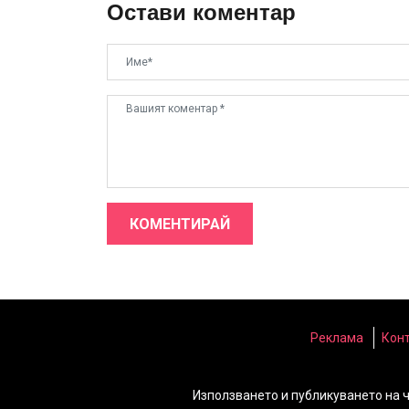
Остави коментар
КОМЕНТИРАЙ
Реклама
Кон
Използването и публикуването на 