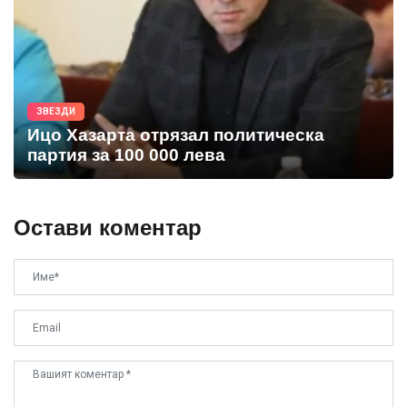
ЗВЕЗДИ
Ицо Хазарта отрязал политическа
партия за 100 000 лева
Остави коментар