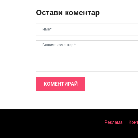
Остави коментар
КОМЕНТИРАЙ
Реклама
Кон