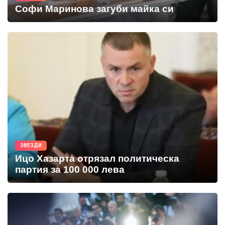
Софи Маринова загуби майка си
ЗВЕЗДИ
Ицо Хазарта отрязал политическа
партия за 100 000 лева