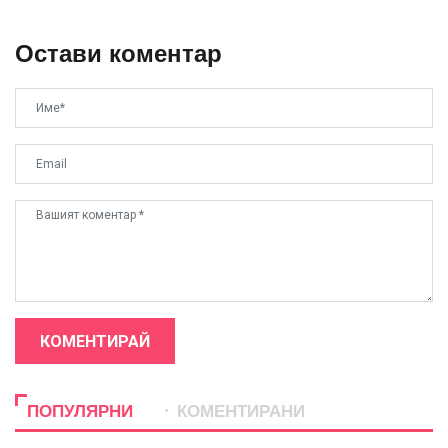
Остави коментар
КОМЕНТИРАЙ
ПОПУЛЯРНИ
КОМЕНТИРАНИ