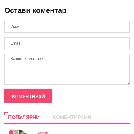
Остави коментар
КОМЕНТИРАЙ
ПОПУЛЯРНИ
КОМЕНТИРАНИ
1
КЛЮКИ