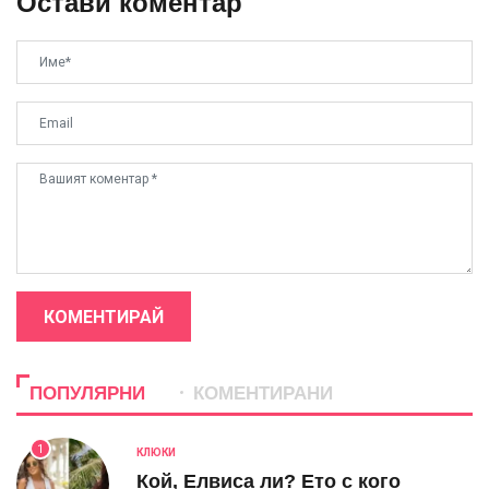
Остави коментар
КОМЕНТИРАЙ
ПОПУЛЯРНИ
КОМЕНТИРАНИ
1
КЛЮКИ
Кой, Елвиса ли? Ето с кого