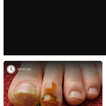
8 h 32 min