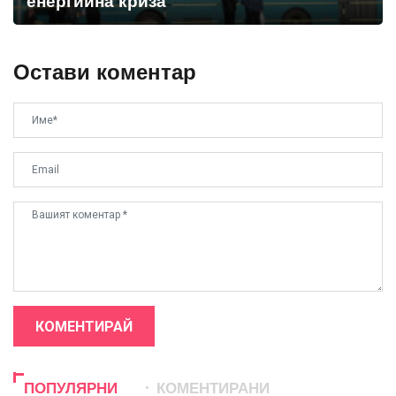
енергийна криза
Остави коментар
КОМЕНТИРАЙ
ПОПУЛЯРНИ
КОМЕНТИРАНИ