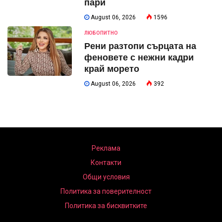
пари
August 06, 2026
1596
ЛЮБОПИТНО
Рени разтопи сърцата на
феновете с нежни кадри
край морето
August 06, 2026
392
Реклама
Контакти
Общи условия
Политика за поверителност
Политика за бисквитките