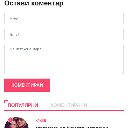
Остави коментар
КОМЕНТИРАЙ
ПОПУЛЯРНИ
КОМЕНТИРАНИ
1
КЛЮКИ