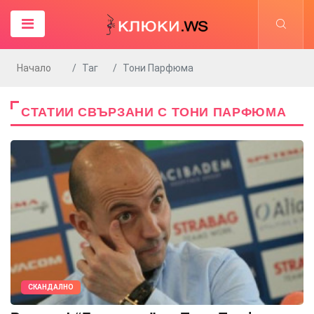
Начало
Таг
Тони Парфюма
СТАТИИ СВЪРЗАНИ С ТОНИ ПАРФЮМА
СКАНДАЛНО