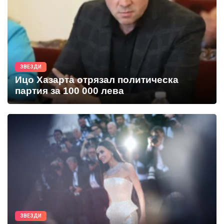
ЗВЕЗДИ
Ицо Хазарта отрязал политическа
партия за 100 000 лева
ЗВЕЗДИ