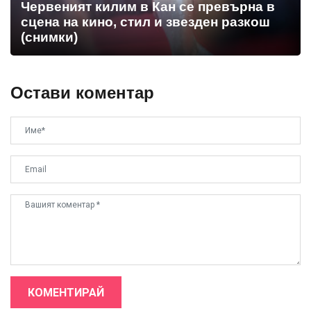
Червеният килим в Кан се превърна в
сцена на кино, стил и звезден разкош
(снимки)
Остави коментар
КОМЕНТИРАЙ